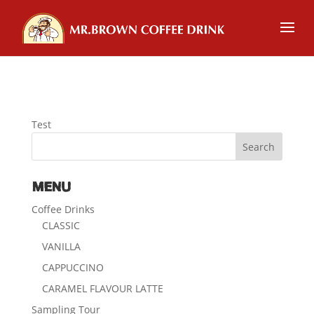
Test
MENU
Coffee Drinks
CLASSIC
VANILLA
CAPPUCCINO
CARAMEL FLAVOUR LATTE
Sampling Tour