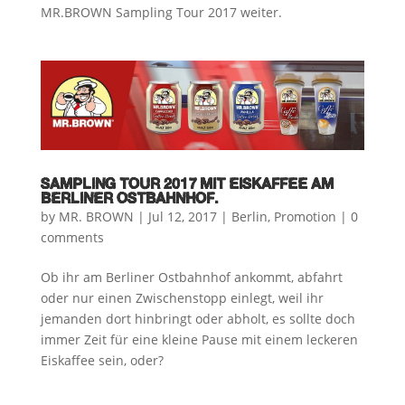
MR.BROWN Sampling Tour 2017 weiter.
SAMPLING TOUR 2017 MIT EISKAFFEE AM
BERLINER OSTBAHNHOF.
by
MR. BROWN
|
Jul 12, 2017
|
Berlin
,
Promotion
|
0
comments
Ob ihr am Berliner Ostbahnhof ankommt, abfahrt
oder nur einen Zwischenstopp einlegt, weil ihr
jemanden dort hinbringt oder abholt, es sollte doch
immer Zeit für eine kleine Pause mit einem leckeren
Eiskaffee sein, oder?