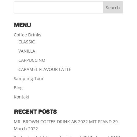
MENU
Coffee Drinks
CLASSIC
VANILLA
CAPPUCCINO
CARAMEL FLAVOUR LATTE
Sampling Tour
Blog
Kontakt
RECENT POSTS
MR. BROWN COFFEE DRINK AB 2022 MIT PFAND
29.
March 2022