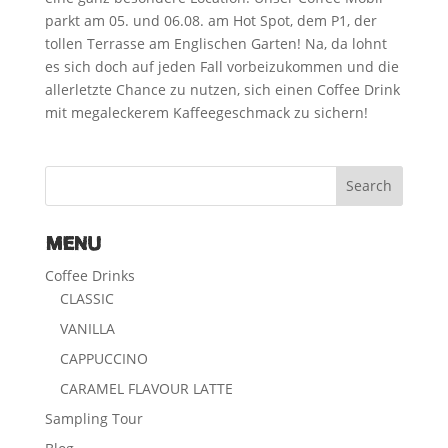
parkt am 05. und 06.08. am Hot Spot, dem P1, der
tollen Terrasse am Englischen Garten! Na, da lohnt
es sich doch auf jeden Fall vorbeizukommen und die
allerletzte Chance zu nutzen, sich einen Coffee Drink
mit megaleckerem Kaffeegeschmack zu sichern!
MENU
Coffee Drinks
CLASSIC
VANILLA
CAPPUCCINO
CARAMEL FLAVOUR LATTE
Sampling Tour