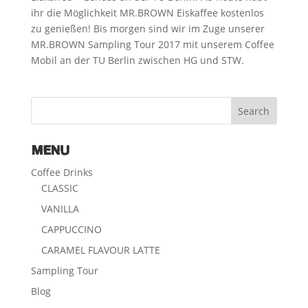
ihr die Möglichkeit MR.BROWN Eiskaffee kostenlos
zu genießen! Bis morgen sind wir im Zuge unserer
MR.BROWN Sampling Tour 2017 mit unserem Coffee
Mobil an der TU Berlin zwischen HG und STW.
MENU
Coffee Drinks
CLASSIC
VANILLA
CAPPUCCINO
CARAMEL FLAVOUR LATTE
Sampling Tour
Blog