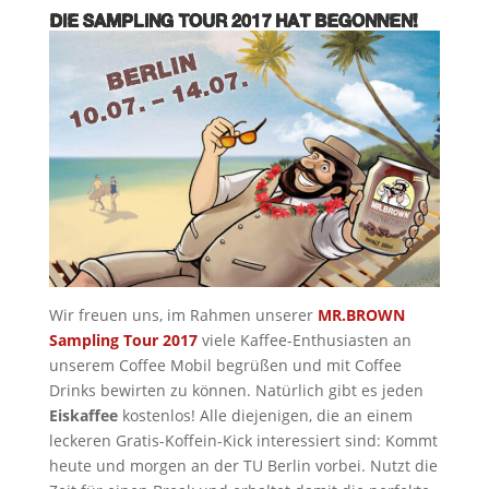
DIE SAMPLING TOUR 2017 HAT BEGONNEN!
Wir freuen uns, im Rahmen unserer
MR.BROWN
Sampling Tour 2017
viele Kaffee-Enthusiasten an
unserem Coffee Mobil begrüßen und mit Coffee
Drinks bewirten zu können. Natürlich gibt es jeden
Eiskaffee
kostenlos! Alle diejenigen, die an einem
leckeren Gratis-Koffein-Kick interessiert sind: Kommt
heute und morgen an der TU Berlin vorbei. Nutzt die