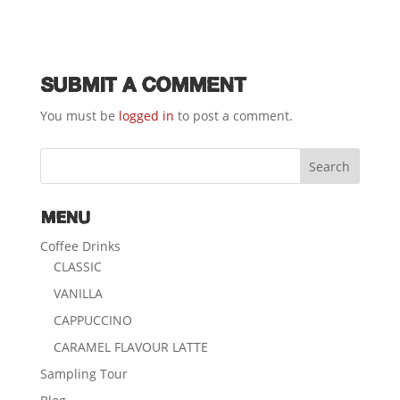
SUBMIT A COMMENT
You must be
logged in
to post a comment.
MENU
Coffee Drinks
CLASSIC
VANILLA
CAPPUCCINO
CARAMEL FLAVOUR LATTE
Sampling Tour