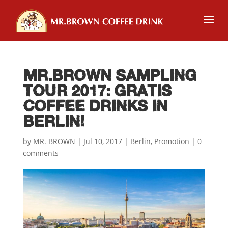
MR.BROWN SAMPLING
TOUR 2017: GRATIS
COFFEE DRINKS IN
BERLIN!
by
MR. BROWN
|
Jul 10, 2017
|
Berlin
,
Promotion
|
0
comments