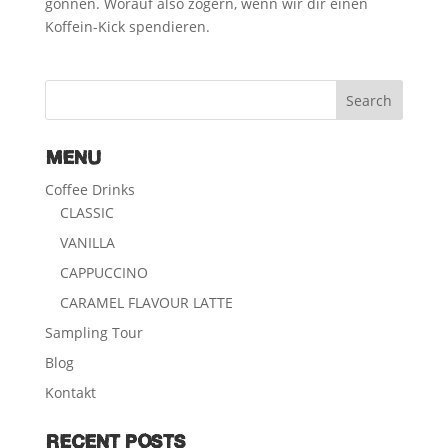
gönnen. Worauf also zögern, wenn wir dir einen
Koffein-Kick spendieren.
MENU
Coffee Drinks
CLASSIC
VANILLA
CAPPUCCINO
CARAMEL FLAVOUR LATTE
Sampling Tour
Blog
Kontakt
RECENT POSTS