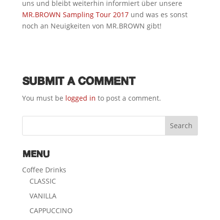
uns und bleibt weiterhin informiert über unsere
MR.BROWN Sampling Tour 2017
und was es sonst
noch an Neuigkeiten von MR.BROWN gibt!
SUBMIT A COMMENT
You must be
logged in
to post a comment.
MENU
Coffee Drinks
CLASSIC
VANILLA
CAPPUCCINO