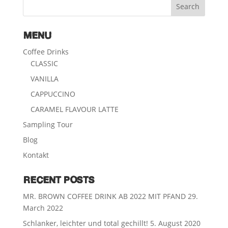
MENU
Coffee Drinks
CLASSIC
VANILLA
CAPPUCCINO
CARAMEL FLAVOUR LATTE
Sampling Tour
Blog
Kontakt
RECENT POSTS
MR. BROWN COFFEE DRINK AB 2022 MIT PFAND
29.
March 2022
Schlanker, leichter und total gechillt!
5. August 2020